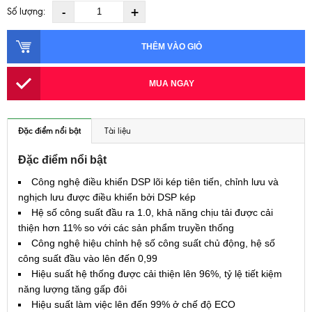
-
+
Số lượng:
THÊM VÀO GIỎ
MUA NGAY
Đặc điểm nổi bật
Tài liệu
Đặc điểm nổi bật
Công nghệ điều khiển DSP lõi kép tiên tiến, chỉnh lưu và
nghịch lưu được điều khiển bởi DSP kép
Hệ số công suất đầu ra 1.0, khả năng chịu tải được cải
thiện hơn 11% so với các sản phẩm truyền thống
Công nghệ hiệu chỉnh hệ số công suất chủ động, hệ số
công suất đầu vào lên đến 0,99
Hiệu suất hệ thống được cải thiện lên 96%, tỷ lệ tiết kiệm
năng lượng tăng gấp đôi
Hiệu suất làm việc lên đến 99% ở chế độ ECO