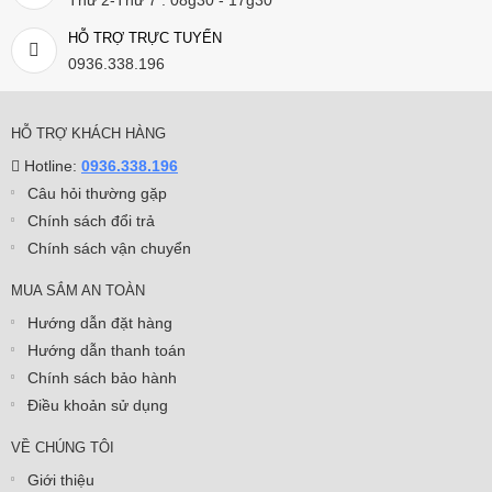
HỖ TRỢ TRỰC TUYẾN
0936.338.196
HỖ TRỢ KHÁCH HÀNG
Hotline:
0936.338.196
Câu hỏi thường gặp
Chính sách đổi trả
Chính sách vận chuyển
MUA SẮM AN TOÀN
Hướng dẫn đặt hàng
Hướng dẫn thanh toán
Chính sách bảo hành
Điều khoản sử dụng
VỀ CHÚNG TÔI
Giới thiệu