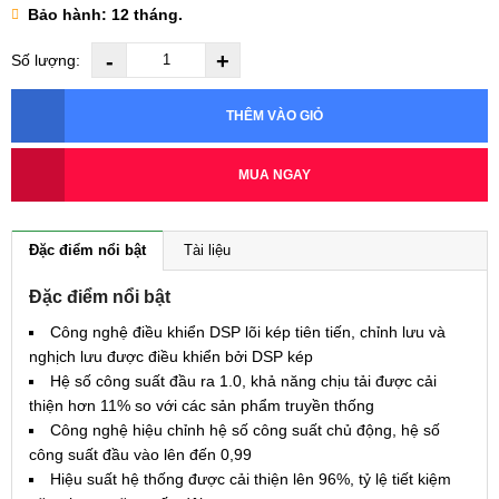
Bảo hành: 12 tháng.
-
+
Số lượng:
THÊM VÀO GIỎ
MUA NGAY
Đặc điểm nổi bật
Tài liệu
Đặc điểm nổi bật
Công nghệ điều khiển DSP lõi kép tiên tiến, chỉnh lưu và
nghịch lưu được điều khiển bởi DSP kép
Hệ số công suất đầu ra 1.0, khả năng chịu tải được cải
thiện hơn 11% so với các sản phẩm truyền thống
Công nghệ hiệu chỉnh hệ số công suất chủ động, hệ số
công suất đầu vào lên đến 0,99
Hiệu suất hệ thống được cải thiện lên 96%, tỷ lệ tiết kiệm