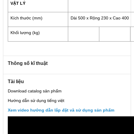
VẬT LÝ
Kích thước (mm)
Dài 500 x Rộng 230 x Cao 400
Khối lượng (kg)
Thông số kĩ thuật
Tài liệu
Download catalog sản phẩm
Hướng dẫn sử dụng tiếng việt
Xem video hướng dẫn lắp đặt và sử dụng sản phẩm