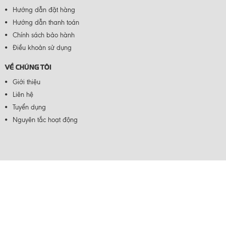
Hướng dẫn đặt hàng
Hướng dẫn thanh toán
Chính sách bảo hành
Điều khoản sử dụng
VỀ CHÚNG TÔI
Giới thiệu
Liên hệ
Tuyển dụng
Nguyên tắc hoạt động