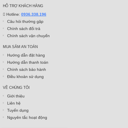
HỖ TRỢ KHÁCH HÀNG
Hotline:
0936.338.196
Câu hỏi thường gặp
Chính sách đổi trả
Chính sách vận chuyển
MUA SẮM AN TOÀN
Hướng dẫn đặt hàng
Hướng dẫn thanh toán
Chính sách bảo hành
Điều khoản sử dụng
VỀ CHÚNG TÔI
Giới thiệu
Liên hệ
Tuyển dụng
Nguyên tắc hoạt động