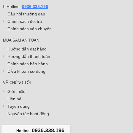
Hotline:
0936.338.196
Câu hỏi thường gặp
Chính sách đổi trả
Chính sách vận chuyển
MUA SẮM AN TOÀN
Hướng dẫn đặt hàng
Hướng dẫn thanh toán
Chính sách bảo hành
Điều khoản sử dụng
VỀ CHÚNG TÔI
Giới thiệu
Liên hệ
Tuyển dụng
Nguyên tắc hoạt động
0936.338.196
Hotline: