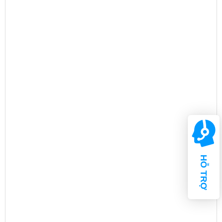
HỖ TRỢ