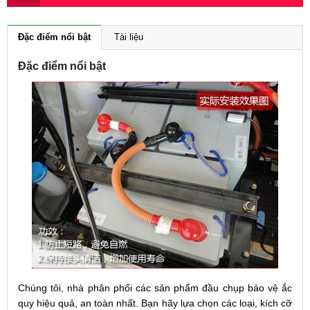
Đặc điểm nổi bật
Tài liệu
Đặc điểm nổi bật
Chúng tôi, nhà phân phối các sản phẩm đầu chụp bảo vệ ắc
quy hiệu quả, an toàn nhất. Bạn hãy lựa chọn các loại, kích cỡ